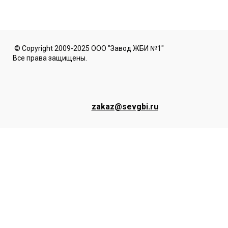
© Copyright 2009-2025 ООО "Завод ЖБИ №1"
Все права защищены.
zakaz@sevgbi.ru