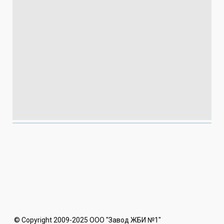
© Copyright 2009-2025 ООО "Завод ЖБИ №1"