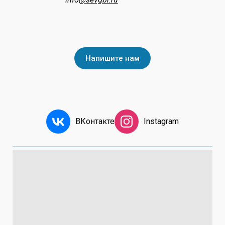
Напишите нам
ВКонтакте
Instagram