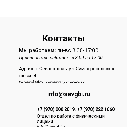
Контакты
Мы работаем:
пн-вс 8:00-17:00
Производство работает : c 8:00 до 17:00
Адрес:
г. Севастополь, ул. Симферопольское
шоссе 4
головной офис - основное производство
info@sevgbi.ru
+7 (978) 000 2019
,
+7 (978) 222 1660
Отдел по работе с физическими
лицами
info
@sevgbi.ru