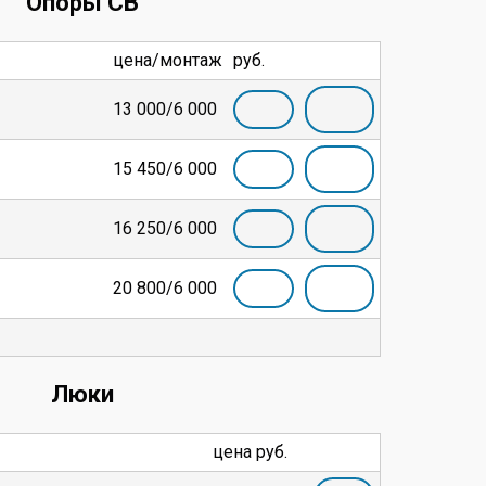
Опоры СВ
цена/монтаж
руб.
13 000/6 000
15 450/6 000
16 250/6 000
20 800/6 000
Люки
цена руб.