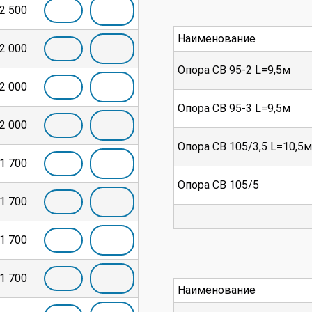
2 500
Наименование
2 000
Опора СВ 95-2 L=9,5м
2 000
Опора СВ 95-3 L=9,5м
2 000
Опора СВ 105/3,5 L=10,5м
1 700
Опора СВ 105/5
1 700
1 700
1 700
Наименование