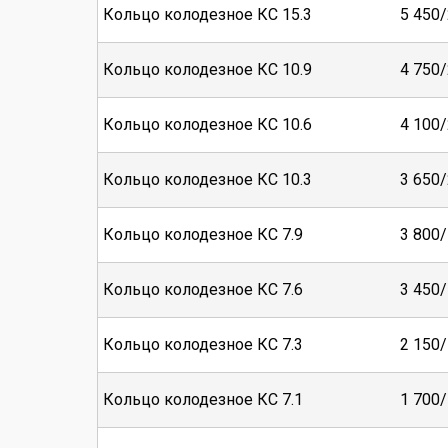
Кольцо колодезное КС 15.3
5 450/
Кольцо колодезное КС 10.9
4 750/
Кольцо колодезное КС 10.6
4 100/
Кольцо колодезное КС 10.3
3 650/
Кольцо колодезное КС 7.9
3 800/
Кольцо колодезное КС 7.6
3 450/
Кольцо колодезное КС 7.3
2 150/
Кольцо колодезное КС 7.1
1 700/