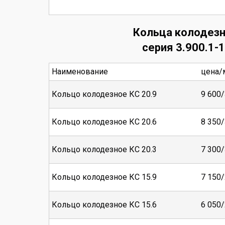
Кольца колодез
серия 3.900.1-
Наименование
цена/
Кольцо колодезное КС 20.9
9 600/
Кольцо колодезное КС 20.6
8 350/
Кольцо колодезное КС 20.3
7 300/
Кольцо колодезное КС 15.9
7 150/
Кольцо колодезное КС 15.6
6 050/