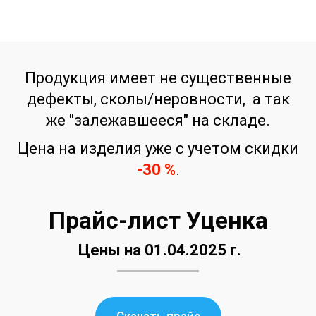
Продукция имеет не существенные
дефекты, сколы/неровности, а так
же "залежавшееся" на складе.
Цена на изделия уже с учетом скидки
-30 %
.
Прайс-лист Уценка
Цены на 01.04.2025 г.