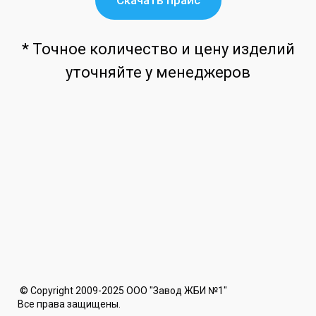
Скачать прайс
* Точное количество и цену изделий
уточняйте у менеджеров
© Copyright 2009-2025 ООО "Завод ЖБИ №1"
Все права защищены.