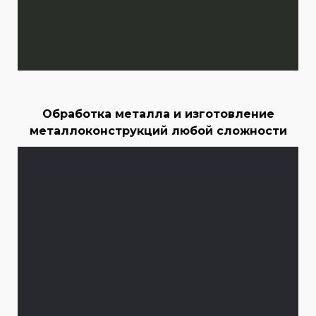
Обработка металла и изготовление
металлоконструкций любой сложности