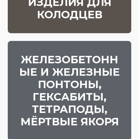
ИЗДЕЛИЯ ДЛЯ
КОЛОДЦЕВ
ЖЕЛЕЗОБЕТОНН
ЫЕ И ЖЕЛЕЗНЫЕ
ПОНТОНЫ,
ГЕКСАБИТЫ,
ТЕТРАПОДЫ,
МЁРТВЫЕ ЯКОРЯ