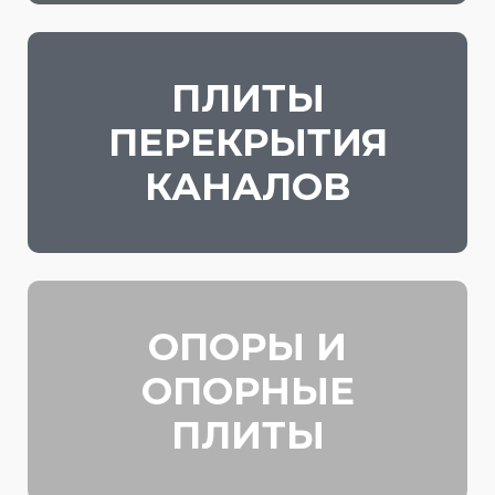
ПЛИТЫ
ПЕРЕКРЫТИЯ
КАНАЛОВ
ОПОРЫ И
ОПОРНЫЕ
ПЛИТЫ