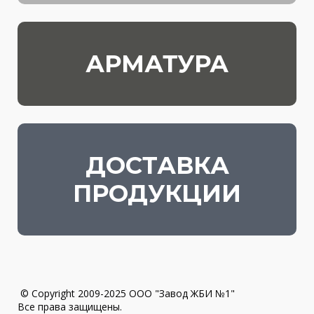
АРМАТУРА
ДОСТАВКА
ПРОДУКЦИИ
© Copyright 2009-2025 ООО "Завод ЖБИ №1"
Все права защищены.