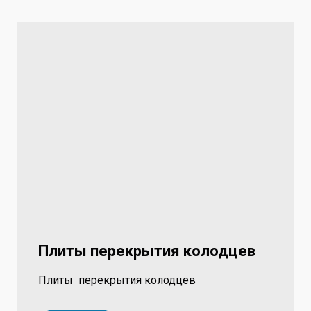
Плиты перекрытия колодцев
Плиты перекрытия колодцев