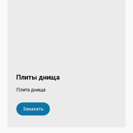
Плиты днища
Плита днища
Заказать