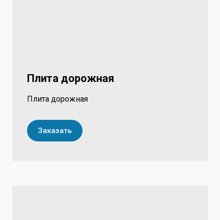
Плита дорожная
Плита дорожная
Заказать