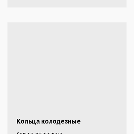
Кольца колодезные
Кольца колодезные