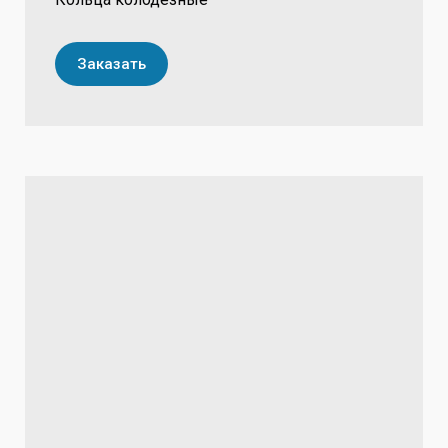
Заказать