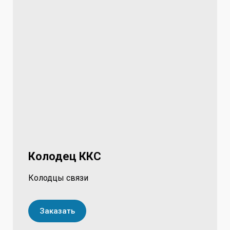
Колодец ККС
Колодцы связи
Заказать