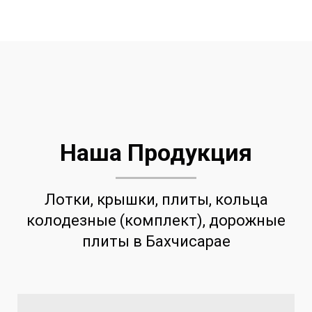
Наша Продукция
Лотки, крышки, плиты, кольца
колодезные (комплект), дорожные
плиты в Бахчисарае