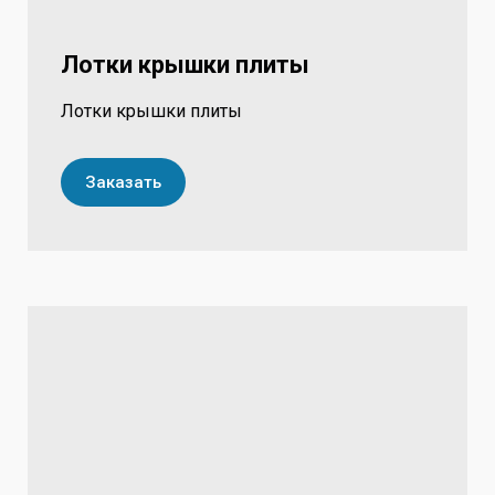
Лотки крышки плиты
Лотки крышки плиты
Заказать