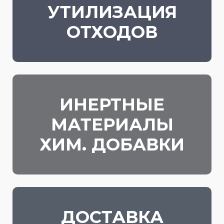
УТИЛИЗАЦИЯ
ОТХОДОВ
ИНЕРТНЫЕ
МАТЕРИАЛЫ
ХИМ. ДОБАВКИ
ДОСТАВКА