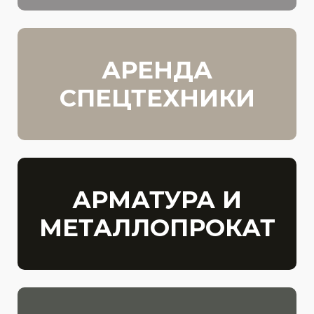
АРЕНДА
СПЕЦТЕХНИКИ
АРМАТУРА И
МЕТАЛЛОПРОКАТ