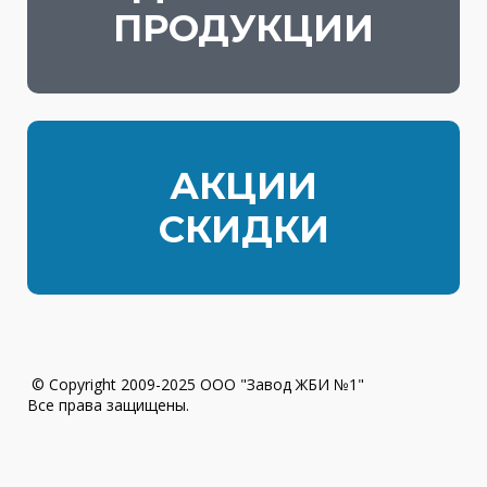
ПРОДУКЦИИ
АКЦИИ
СКИДКИ
© Copyright 2009-2025 ООО "Завод ЖБИ №1"
Все права защищены.