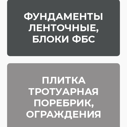
ФУНДАМЕНТЫ
ЛЕНТОЧНЫЕ,
БЛОКИ ФБС
ПЛИТКА
ТРОТУАРНАЯ
ПОРЕБРИК,
ОГРАЖДЕНИЯ