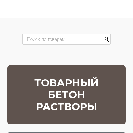
ТОВАРНЫЙ
БЕТОН
РАСТВОРЫ