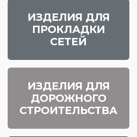
ИЗДЕЛИЯ ДЛЯ
ПРОКЛАДКИ
СЕТЕЙ
ИЗДЕЛИЯ ДЛЯ
ДОРОЖНОГО
СТРОИТЕЛЬСТВА