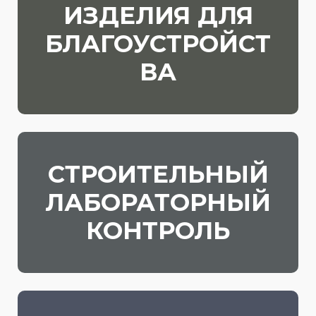
ИЗДЕЛИЯ ДЛЯ
БЛАГОУСТРОЙСТ
ВА
СТРОИТЕЛЬНЫЙ
ЛАБОРАТОРНЫЙ
КОНТРОЛЬ